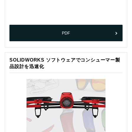
PDF
SOLIDWORKS ソフトウェアでコンシューマー製
品設計を迅速化