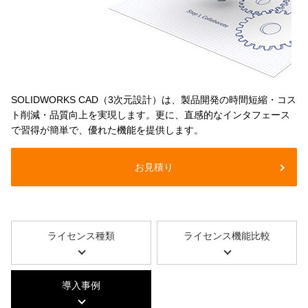
SOLIDWORKS CAD（3次元設計）は、製品開発の時間短縮・コス
ト削減・品質向上を実現します。更に、直感的なインタフェース
で習得が簡単で、優れた機能を提供します。
お見積り
ライセンス種類
ライセンス機能比較
導入事例