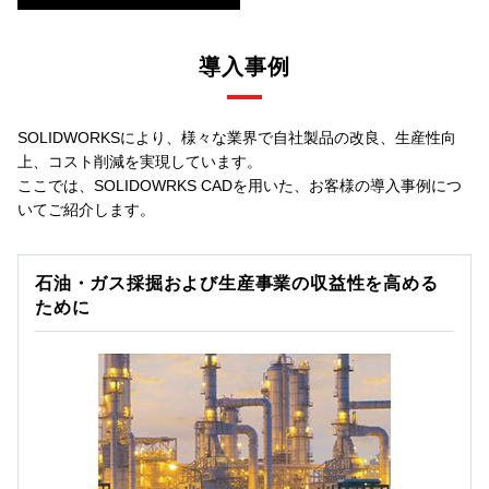
導入事例
SOLIDWORKSにより、様々な業界で自社製品の改良、生産性向
上、コスト削減を実現しています。
ここでは、SOLIDOWRKS CADを用いた、お客様の導入事例につ
いてご紹介します。
石油・ガス採掘および生産事業の収益性を高める
ために