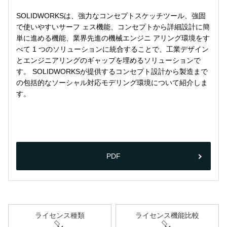
SOLIDWORKSは、強力なコンセプトスケッチツール、強固
で使いやすいサーフ ェス機能、コンセプトから詳細設計に簡
単に進める機能、業界先進の機械エンジニ アリング環境をす
べて 1 つのソリューションに統合することで、工業デザイン
とエンジニアリングのギャップを埋めるソリューションで
す。 SOLIDWORKSが提供するコンセプト設計から製造まで
の包括的なソーシャル対応モデリング環境について紹介しま
す。
PDF
ライセンス種類
ライセンス機能比較