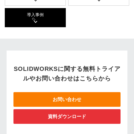
導入事例
SOLIDWORKSに関する無料トライア
ルやお問い合わせはこちらから
お問い合わせ
資料ダウンロード