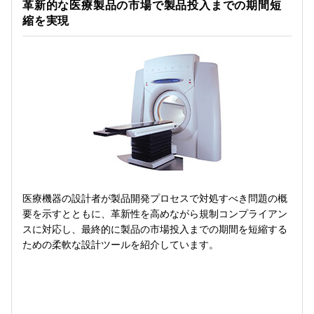
革新的な医療製品の市場で製品投入までの期間短
縮を実現
医療機器の設計者が製品開発プロセスで対処すべき問題の概
要を示すとともに、革新性を高めながら規制コンプライアン
スに対応し、最終的に製品の市場投入までの期間を短縮する
ための柔軟な設計ツールを紹介しています。