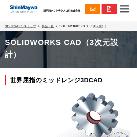
SOLIDWORKS トップ
製品一覧
SOLIDWORKS CAD（3次元設計）
SOLIDWORKS CAD（3次元設
計）
世界屈指のミッドレンジ3DCAD