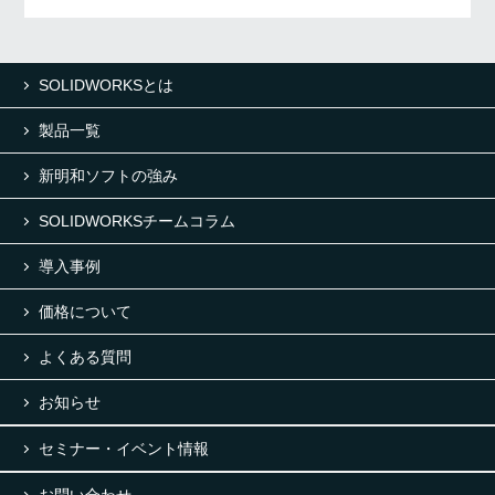
SOLIDWORKSとは
製品一覧
新明和ソフトの強み
SOLIDWORKSチームコラム
導入事例
価格について
よくある質問
お知らせ
セミナー・イベント情報
お問い合わせ