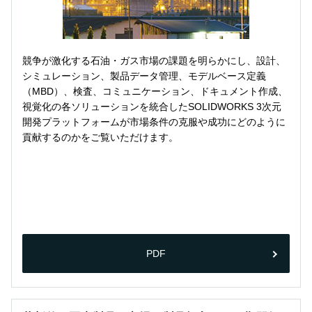
競争が激化する石油・ガス市場の課題を明らかにし、設計、
シミュレーション、製品データ管理、モデルベース定義
（MBD）、検査、コミュニケーション、ドキュメント作成、
視覚化の各ソリューションを統合したSOLIDWORKS 3次元
開発プラットフォームが市場条件の克服や成功にどのように
貢献するのかをご覧いただけます。
PDF